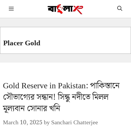
Skip
Menu
to
content
Placer Gold
Gold Reserve in Pakistan: পাকিস্তানে
সৌভাগ্যের সন্ধান! সিন্ধু নদীতে মিলল
মূল্যবান সোনার খনি
March 10, 2025
by
Sanchari Chatterjee