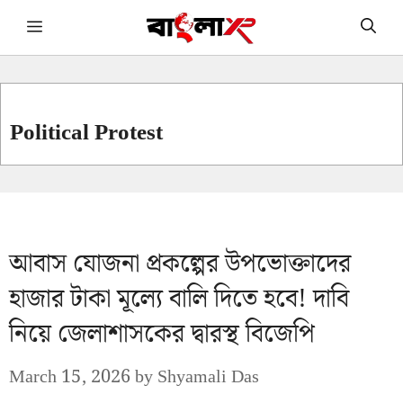
Skip
Menu
to
content
Political Protest
আবাস যোজনা প্রকল্পের উপভোক্তাদের
হাজার টাকা মূল্যে বালি দিতে হবে! দাবি
নিয়ে জেলাশাসকের দ্বারস্থ বিজেপি
March 15, 2026
by
Shyamali Das