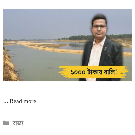
…
Read more
Categories
রাজ্য