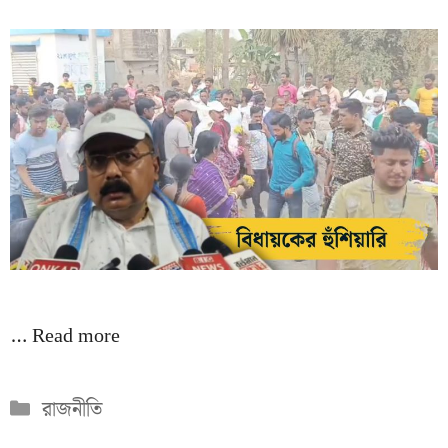
…
Read more
Categories
রাজনীতি