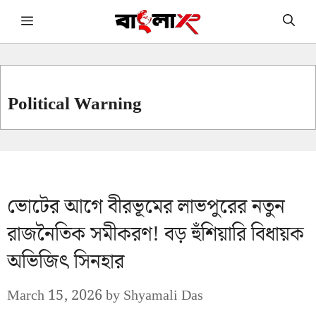
Skip
Menu
to
content
Political Warning
ভোটের আগে বীরভূমের লাভপুরের নতুন
রাজনৈতিক সমীকরণ! বড় হুঁশিয়ারি বিধায়ক
অভিজিৎ সিনহার
March 15, 2026
by
Shyamali Das