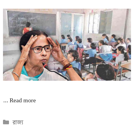
…
Read more
Categories
রাজ্য