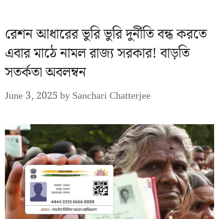
রেশন আধারের ভুরি ভুরি দুর্নীতি বন্ধ করতে
এবার মাঠে নামল রাজ্য সরকার! বাড়তি
সতর্কতা অবলম্বন
June 3, 2025
by
Sanchari Chatterjee