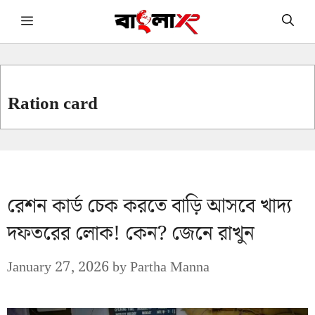
Skip
Menu
to
content
Ration card
রেশন কার্ড চেক করতে বাড়ি আসবে খাদ্য
দফতরের লোক! কেন? জেনে রাখুন
January 27, 2026
by
Partha Manna