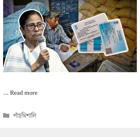
…
Read more
Categories
পাঁচমিশালি