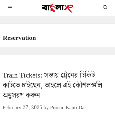
Skip
Menu
to
content
Reservation
Train Tickets: সস্তায় ট্রেনের টিকিট
কাটতে চাইছেন, তাহলে এই কৌশলগুলি
অনুসরণ করুন
February 27, 2025
by
Prosun Kanti Das