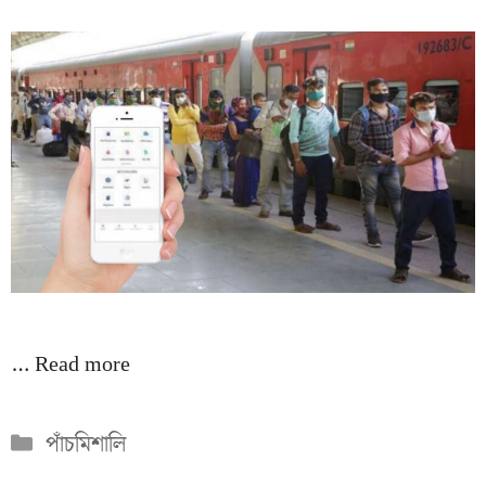
…
Read more
Categories
পাঁচমিশালি