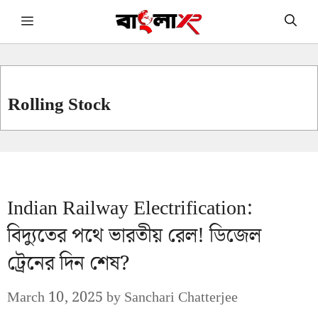
Skip
Menu
to
content
Rolling Stock
Indian Railway Electrification:
বিদ্যুতের পথে ভারতীয় রেল! ডিজেল
ট্রেনের দিন শেষ?
March 10, 2025
by
Sanchari Chatterjee