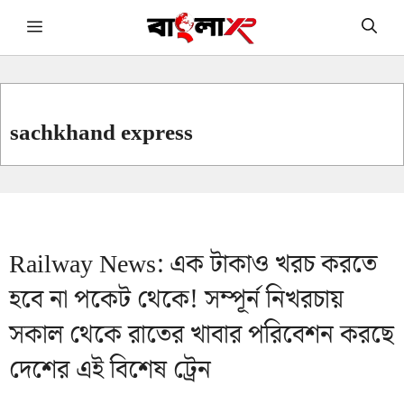
Skip
Menu
to
content
sachkhand express
Railway News: এক টাকাও খরচ করতে
হবে না পকেট থেকে! সম্পূর্ন নিখরচায়
সকাল থেকে রাতের খাবার পরিবেশন করছে
দেশের এই বিশেষ ট্রেন