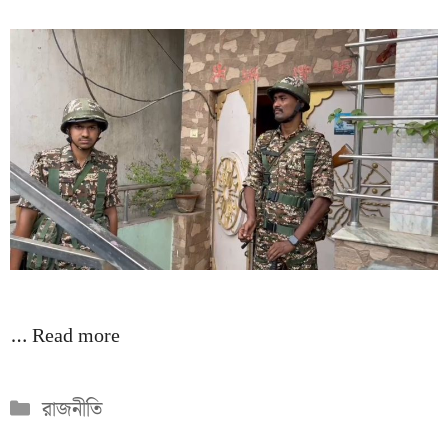
…
Read more
Categories
রাজনীতি