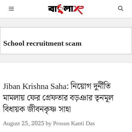
Skip
Menu
to
content
School recruitment scam
Jiban Krishna Saha: নিয়োগ দুর্নীতি
মামলায় ফের গ্রেফতার বড়ঞার তৃনমূল
বিধায়ক জীবনকৃষ্ণ সাহা
August 25, 2025
by
Prosun Kanti Das