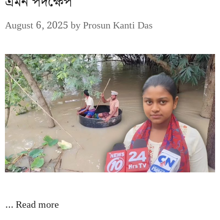
এমন পদক্ষেপ
August 6, 2025
by
Prosun Kanti Das
…
Read more