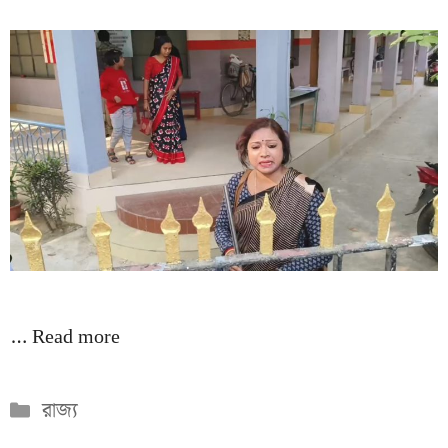
…
Read more
Categories
রাজ্য