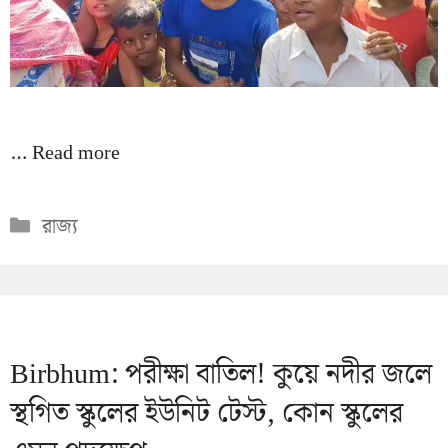
…
Read more
Categories
রাজ্য
Birbhum: পরীক্ষা বাতিল! কুয়ে নদীর জলে
স্থগিত স্কুলের ইউনিট টেস্ট, কোন স্কুলের