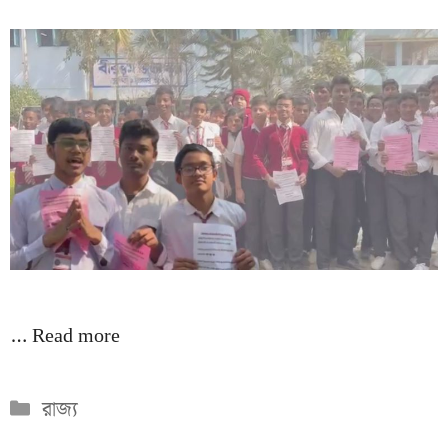
…
Read more
Categories
রাজ্য