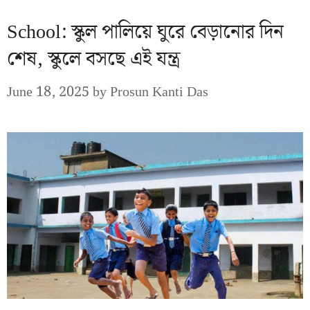
School: স্কুল পালিয়ে ঘুরে বেড়ানোর দিন
শেষ, স্কুলে বসছে এই যন্ত্র
June 18, 2025
by
Prosun Kanti Das