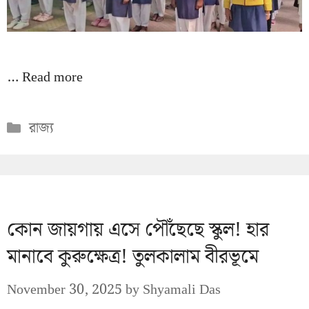
…
Read more
Categories
রাজ্য
কোন জায়গায় এসে পৌঁছেছে স্কুল! হার
মানাবে কুরুক্ষেত্র! তুলকালাম বীরভূমে
November 30, 2025
by
Shyamali Das