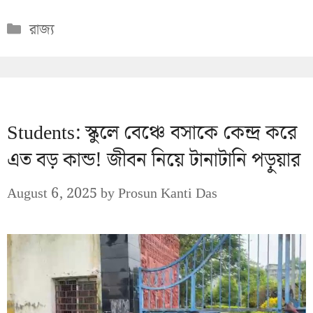
Categories
রাজ্য
Students: স্কুলে বেঞ্চে বসাকে কেন্দ্র করে
এত বড় কান্ড! জীবন নিয়ে টানাটানি পড়ুয়ার
August 6, 2025
by
Prosun Kanti Das