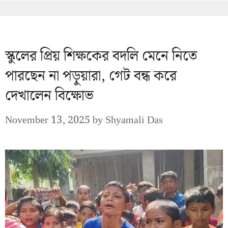
স্কুলের প্রিয় শিক্ষকের বদলি মেনে নিতে
পারছেন না পড়ুয়ারা, গেট বন্ধ করে
দেখালেন বিক্ষোভ
November 13, 2025
by
Shyamali Das