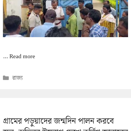
…
Read more
Categories
রাজ্য
গ্রামের পড়ুয়াদের জন্মদিন পালন করবে