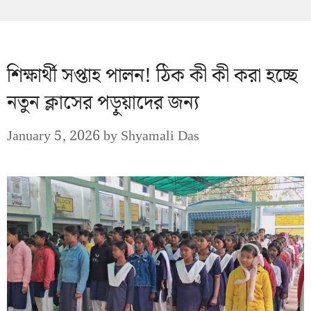
শিক্ষার্থী সপ্তাহ পালন! ঠিক কী কী করা হচ্ছে
নতুন ক্লাসের পড়ুয়াদের জন্য
January 5, 2026
by
Shyamali Das