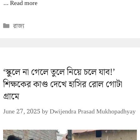
…
Read more
Categories
রাজ্য
‘স্কুলে না গেলে তুলে নিয়ে চলে যাব!’
শিক্ষকের কাণ্ড দেখে হাসির রোল গোটা
গ্রামে
June 27, 2025
by
Dwijendra Prasad Mukhopadhyay