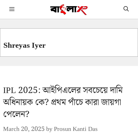
Skip
Menu
to
content
Shreyas Iyer
IPL 2025: আইপিএলের সবচেয়ে দামি
অধিনায়ক কে? প্রথম পাঁচে কারা জায়গা
পেলেন?
March 20, 2025
by
Prosun Kanti Das