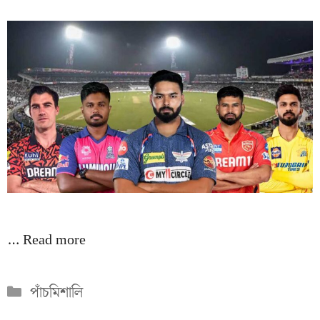
…
Read more
Categories
পাঁচমিশালি