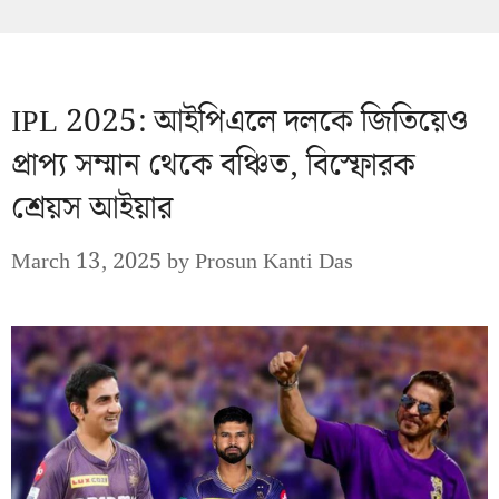
IPL 2025: আইপিএলে দলকে জিতিয়েও
প্রাপ্য সম্মান থেকে বঞ্চিত, বিস্ফোরক
শ্রেয়স আইয়ার
March 13, 2025
by
Prosun Kanti Das