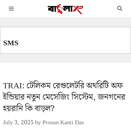
Skip
Menu
to
content
SMS
TRAI: টেলিকম রেগুলেটরি অথরিটি অফ
ইন্ডিয়ার নতুন মেসেজিং সিস্টেম, জনগনের
হয়রানি কি বাড়ল?
July 3, 2025
by
Prosun Kanti Das