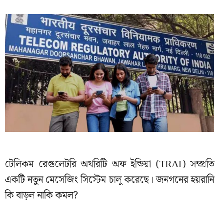
টেলিকম রেগুলেটরি অথরিটি অফ ইন্ডিয়া (TRAI) সম্প্রতি
একটি নতুন মেসেজিং সিস্টেম চালু করেছে। জনগনের হয়রানি
কি বাড়ল নাকি কমল?