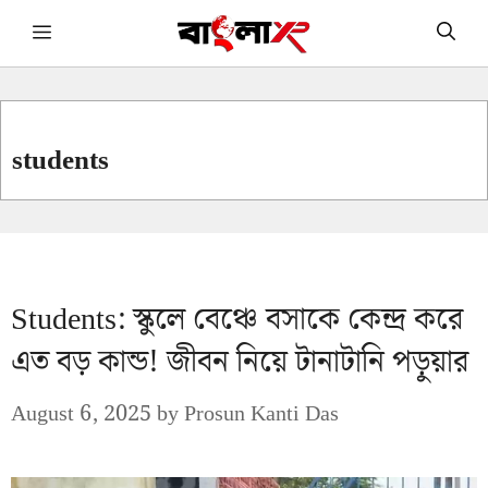
Skip
Menu
to
content
students
Students: স্কুলে বেঞ্চে বসাকে কেন্দ্র করে
এত বড় কান্ড! জীবন নিয়ে টানাটানি পড়ুয়ার
August 6, 2025
by
Prosun Kanti Das