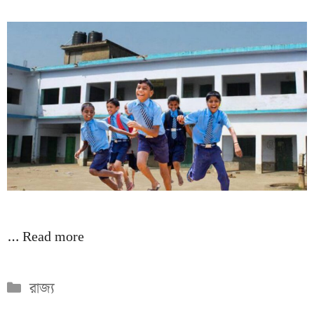
…
Read more
Categories
রাজ্য