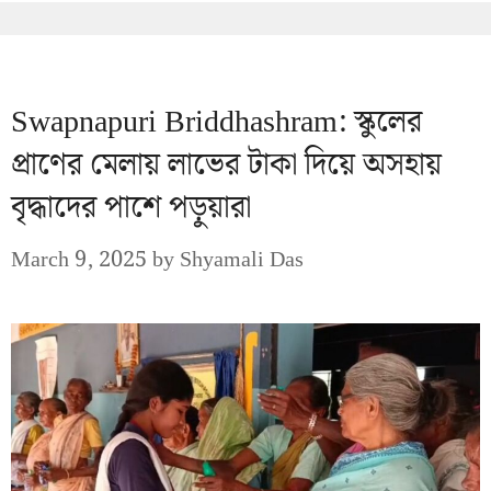
Swapnapuri Briddhashram: স্কুলের
প্রাণের মেলায় লাভের টাকা দিয়ে অসহায়
বৃদ্ধাদের পাশে পড়ুয়ারা
March 9, 2025
by
Shyamali Das