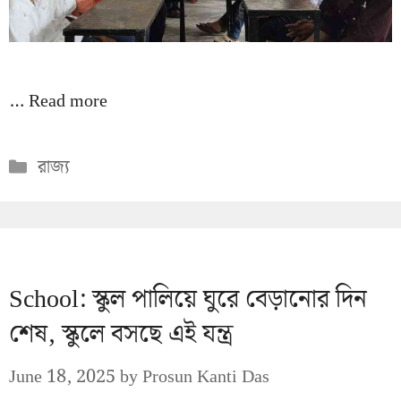
…
Read more
Categories
রাজ্য
School: স্কুল পালিয়ে ঘুরে বেড়ানোর দিন
শেষ, স্কুলে বসছে এই যন্ত্র
June 18, 2025
by
Prosun Kanti Das