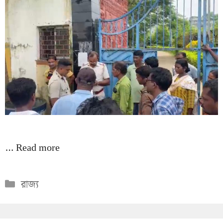
…
Read more
Categories
রাজ্য