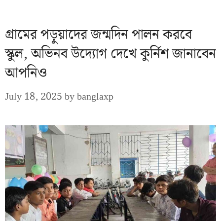
গ্রামের পড়ুয়াদের জন্মদিন পালন করবে
স্কুল, অভিনব উদ্যোগ দেখে কুর্নিশ জানাবেন
আপনিও
July 18, 2025
by
banglaxp