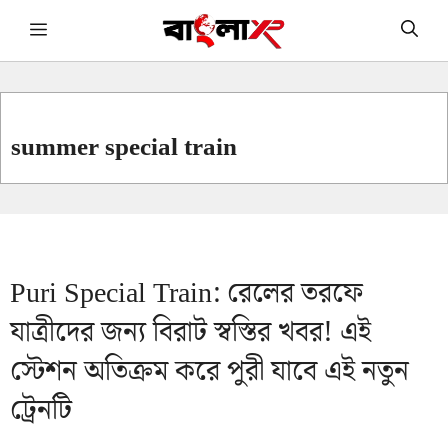
Skip
Menu
to
content
summer special train
Puri Special Train: রেলের তরফে
যাত্রীদের জন্য বিরাট স্বস্তির খবর! এই
স্টেশন অতিক্রম করে পুরী যাবে এই নতুন
ট্রেনটি