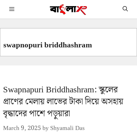
Skip
Menu
to
content
swapnopuri briddhashram
Swapnapuri Briddhashram: স্কুলের
প্রাণের মেলায় লাভের টাকা দিয়ে অসহায়
বৃদ্ধাদের পাশে পড়ুয়ারা
March 9, 2025
by
Shyamali Das