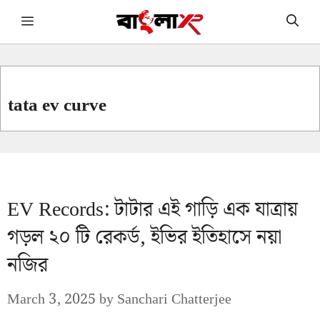
Skip
Menu
to
content
tata ev curve
EV Records: টাটার এই গাড়ি এক যাত্রায়
গড়ল ২০ টি রেকর্ড, ইভির ইতিহাসে নয়া
নজির
March 3, 2025
by
Sanchari Chatterjee