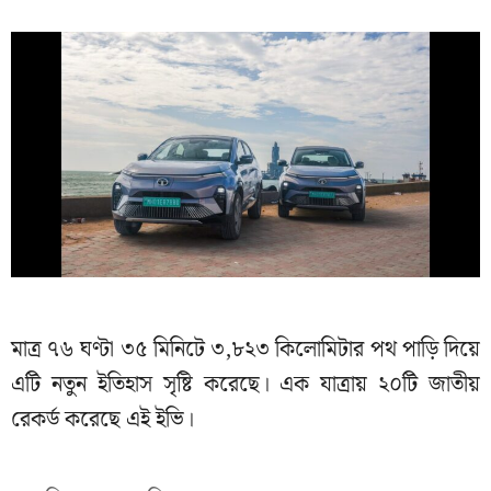
মাত্র ৭৬ ঘণ্টা ৩৫ মিনিটে ৩,৮২৩ কিলোমিটার পথ পাড়ি দিয়ে
এটি নতুন ইতিহাস সৃষ্টি করেছে। এক যাত্রায় ২০টি জাতীয়
রেকর্ড করেছে এই ইভি।