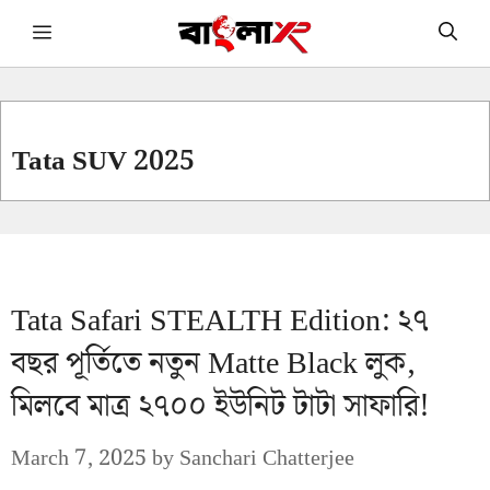
Skip
Menu
to
content
Tata SUV 2025
Tata Safari STEALTH Edition: ২৭
বছর পূর্তিতে নতুন Matte Black লুক,
মিলবে মাত্র ২৭০০ ইউনিট টাটা সাফারি!
March 7, 2025
by
Sanchari Chatterjee