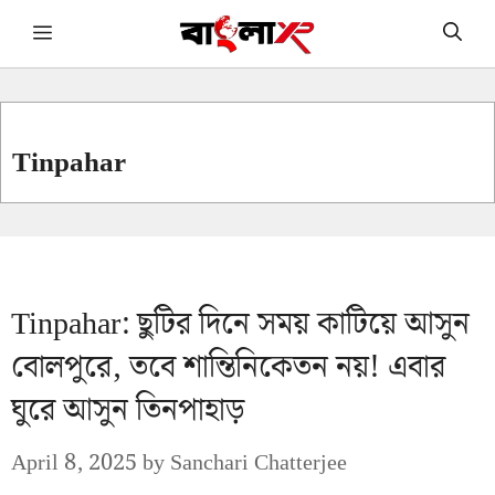
Skip
Menu
to
content
Tinpahar
Tinpahar: ছুটির দিনে সময় কাটিয়ে আসুন
বোলপুরে, তবে শান্তিনিকেতন নয়! এবার
ঘুরে আসুন তিনপাহাড়
April 8, 2025
by
Sanchari Chatterjee