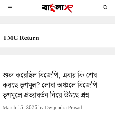
Skip
Menu
to
content
TMC Return
শুরু করেছিল বিজেপি, এবার কি শেষ
করছে তৃণমূল? লোবা অঞ্চলে বিজেপি
তৃণমূলে প্রত্যাবর্তন নিয়ে উঠছে প্রশ্ন
March 15, 2026
by
Dwijendra Prasad