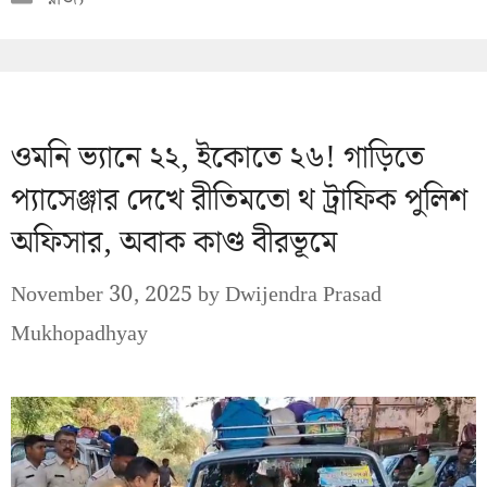
ওমনি ভ্যানে ২২, ইকোতে ২৬! গাড়িতে
প্যাসেঞ্জার দেখে রীতিমতো থ ট্রাফিক পুলিশ
অফিসার, অবাক কাণ্ড বীরভূমে
November 30, 2025
by
Dwijendra Prasad
Mukhopadhyay