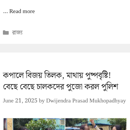
…
Read more
Categories
রাজ্য
কপালে বিজয় তিলক, মাথায় পুষ্পবৃষ্টি!
বেছে বেছে চালকদের পুজো করল পুলিশ
June 21, 2025
by
Dwijendra Prasad Mukhopadhyay