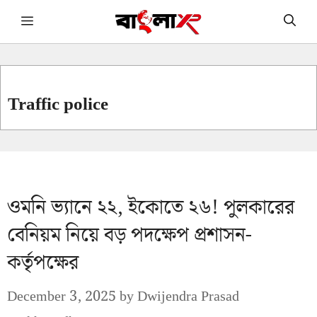
Skip
Menu
to
content
Traffic police
ওমনি ভ্যানে ২২, ইকোতে ২৬! পুলকারের
বেনিয়ম নিয়ে বড় পদক্ষেপ প্রশাসন-
কর্তৃপক্ষের
December 3, 2025
by
Dwijendra Prasad