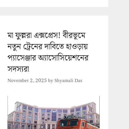
মা ফুল্লরা এক্সপ্রেস! বীরভূমে
নতুন ট্রেনের দাবিতে হাওড়ায়
প্যাসেঞ্জার অ্যাসোসিয়েশনের
সদস্যরা
November 2, 2025
by
Shyamali Das