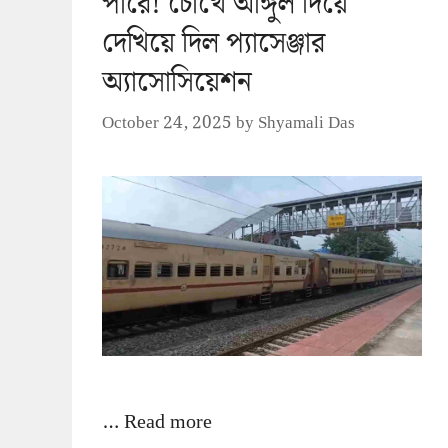
পারে! চোখে আঙ্গুল দিয়ে
দেখিয়ে দিল প্যাসেঞ্জার
অ্যাসোসিয়েশন
October 24, 2025
by
Shyamali Das
…
Read more