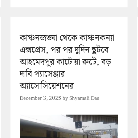
কাঞ্চনজঙ্ঘা থেকে কাঞ্চনকন্যা
এক্সপ্রেস, পর পর দুদিন ছুটবে
আহমেদপুর কাটোয়া রুটে, বড়
দাবি প্যাসেঞ্জার
অ্যাসোসিয়েশনের
December 3, 2025
by
Shyamali Das