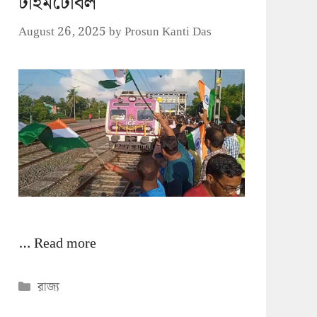
টাইমটেবিল
August 26, 2025
by
Prosun Kanti Das
…
Read more
Categories
রাজ্য