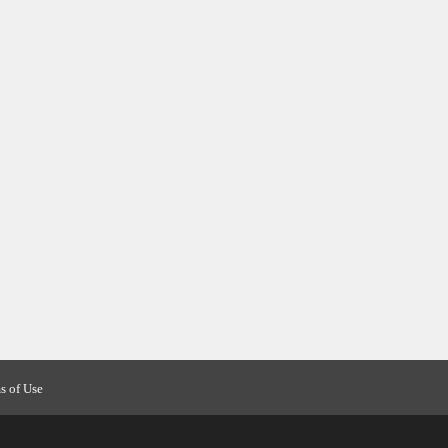
s of Use