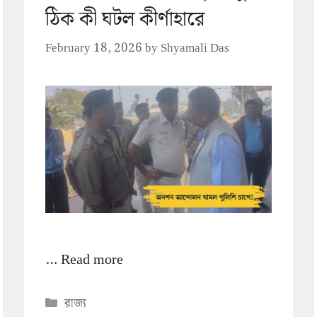
ঠিক কী ঘটল কীর্ণাহারে
February 18, 2026
by
Shyamali Das
…
Read more
Categories
রাজ্য