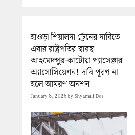
হাওড়া শিয়ালদা ট্রেনের দাবিতে
এবার রাষ্ট্রপতির দ্বারস্থ
আহমেদপুর-কাটোয়া প্যাসেঞ্জার
অ্যাসোসিয়েশন! দাবি পূরণ না
হলে আমরণ অনশন
January 8, 2026
by
Shyamali Das