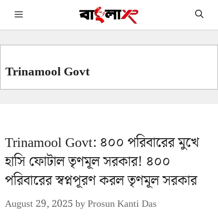
Skip
Menu
to
content
Trinamool Govt
Trinamool Govt: ৪০০ পরিবারের মুখে
হাসি ফোটাল তৃণমূল সরকার! ৪০০
পরিবারের স্বপ্নপূরণ করল তৃণমূল সরকার
August 29, 2025
by
Prosun Kanti Das