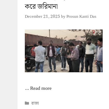
করে জরিমানা
December 21, 2025
by
Prosun Kanti Das
…
Read more
Categories
রাজ্য