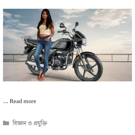
…
Read more
Categories
বিজ্ঞান ও প্রযুক্তি