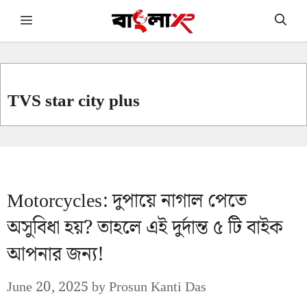
Skip
Menu
to
content
TVS star city plus
Motorcycles: দুপায়ে নাগাল পেতে
অসুবিধা হয়? তাহলে এই দুর্দান্ত ৫ টি বাইক
আপনার জন্য!
June 20, 2025
by
Prosun Kanti Das