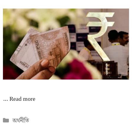
…
Read more
Categories
অর্থনীতি