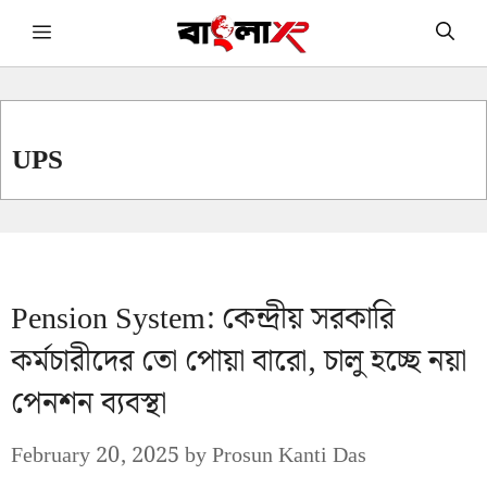
Skip
Menu
to
content
UPS
Pension System: কেন্দ্রীয় সরকারি
কর্মচারীদের তো পোয়া বারো, চালু হচ্ছে নয়া
পেনশন ব্যবস্থা
February 20, 2025
by
Prosun Kanti Das