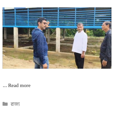
…
Read more
Categories
রাজ্য