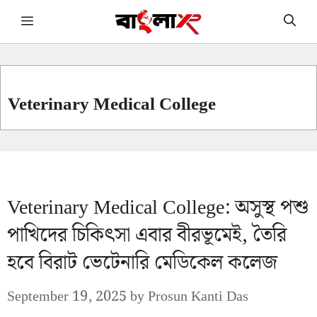
Skip
Menu
to
content
Veterinary Medical College
Veterinary Medical College: অসুস্থ পশু
পাখিদের চিকিৎসা এবার বীরভূমেই, তৈরি
হবে বিরাট ভেটেনারি মেডিকেল কলেজ
September 19, 2025
by
Prosun Kanti Das