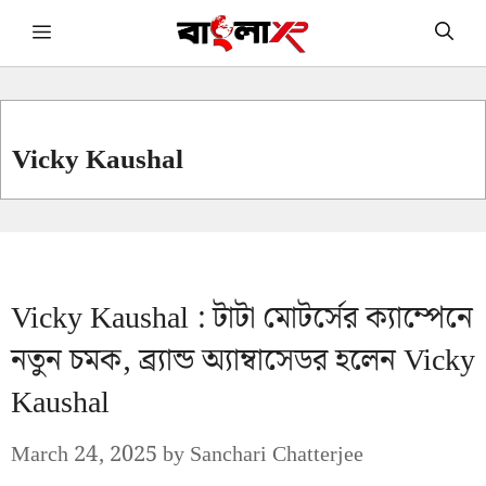
Skip
Menu
to
content
Vicky Kaushal
Vicky Kaushal : টাটা মোটর্সের ক্যাম্পেনে
নতুন চমক, ব্র্যান্ড অ্যাম্বাসেডর হলেন Vicky
Kaushal
March 24, 2025
by
Sanchari Chatterjee