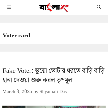
Skip
Menu
to
content
Voter card
Fake Voter: ভুয়ো ভোটার ধরতে বাড়ি বাড়ি
হানা দেওয়া শুরু করল তৃণমূল
March 3, 2025
by
Shyamali Das