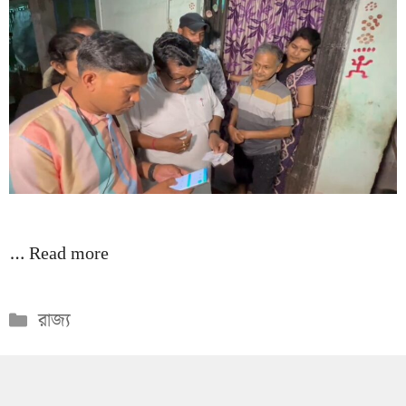
…
Read more
Categories
রাজ্য