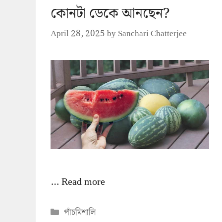
কোনটা ডেকে আনছেন?
April 28, 2025
by
Sanchari Chatterjee
…
Read more
Categories
পাঁচমিশালি