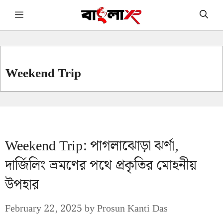
Skip
Menu
to
content
Weekend Trip
Weekend Trip: পাগলাঝোড়া ঝর্ণা,
দার্জিলিং ভ্রমণের পথে প্রকৃতির মোহনীয়
উপহার
February 22, 2025
by
Prosun Kanti Das