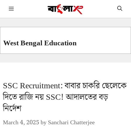
Skip
Menu
to
content
West Bengal Education
SSC Recruitment: বাবার চাকরি ছেলেকে
দিতে রাজি নয় SSC! আদালতের বড়
নির্দেশ
March 4, 2025
by
Sanchari Chatterjee