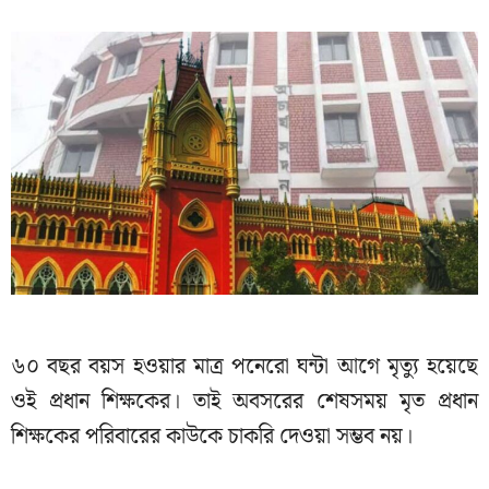
৬০ বছর বয়স হওয়ার মাত্র পনেরো ঘন্টা আগে মৃত্যু হয়েছে
ওই প্রধান শিক্ষকের। তাই অবসরের শেষসময় মৃত প্রধান
শিক্ষকের পরিবারের কাউকে চাকরি দেওয়া সম্ভব নয়।