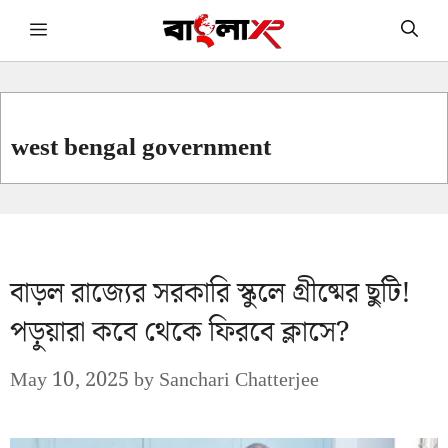
Skip
Menu
to
content
west bengal government
বাড়ল রাজ্যের সরকারি স্কুলে গ্রীষ্মের ছুটি!
পড়ুয়ারা কবে থেকে ফিরবে ক্লাসে?
May 10, 2025
by
Sanchari Chatterjee