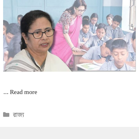
…
Read more
Categories
রাজ্য