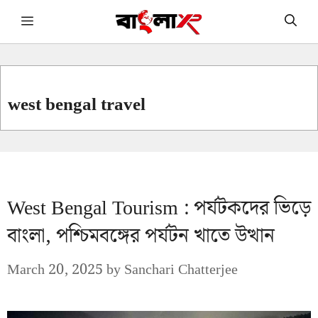
Skip
Menu
to
content
west bengal travel
West Bengal Tourism : পর্যটকদের ভিড়ে
বাংলা, পশ্চিমবঙ্গের পর্যটন খাতে উত্থান
March 20, 2025
by
Sanchari Chatterjee