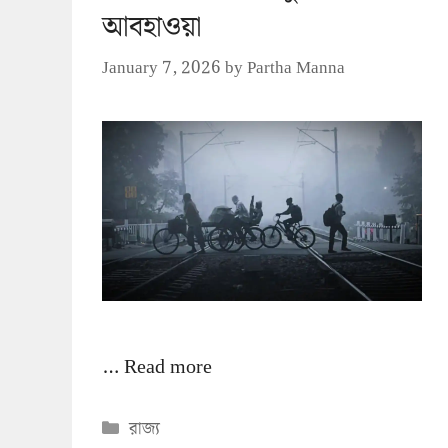
আবহাওয়া
January 7, 2026
by
Partha Manna
…
Read more
Categories
রাজ্য