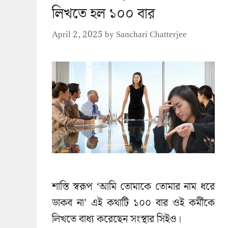
লিখতে হল ১০০ বার
April 2, 2025
by
Sanchari Chatterjee
শাস্তি স্বরূপ ‘আমি তোমাকে তোমার নাম ধরে
ডাকব না’ এই কথাটি ১০০ বার ওই কর্মীকে
লিখতে বাধ্য করেছেন সংস্থার সিইও।