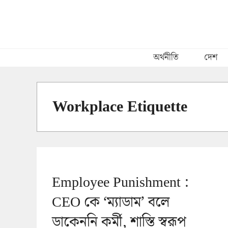
Skip
to
content
অর্থনীতি
দেশ
Workplace Etiquette
Employee Punishment :
CEO কে ‘ম্যাডাম’ বলে
ডাকেননি কর্মী, শাস্তি স্বরূপ