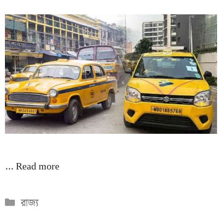
…
Read more
Categories
রাজ্য