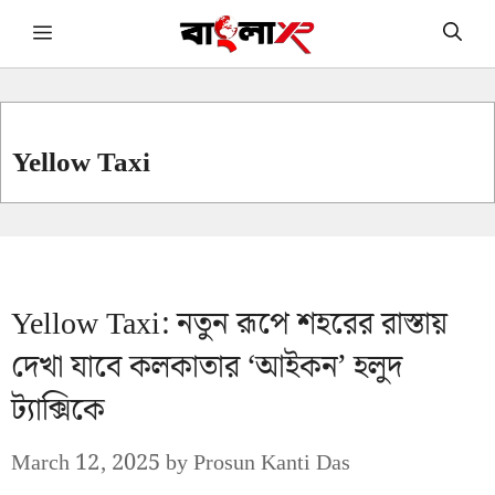
Skip
Menu
to
content
Yellow Taxi
Yellow Taxi: নতুন রূপে শহরের রাস্তায়
দেখা যাবে কলকাতার ‘আইকন’ হলুদ
ট্যাক্সিকে
March 12, 2025
by
Prosun Kanti Das