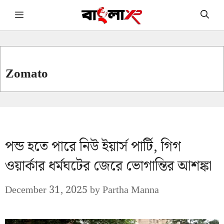
Skip
Menu
to
content
Zomato
পন্ড হতে পারে নিউ ইয়ার্স পার্টি, গিগ
ওয়ার্কার ধর্মঘটের জেরে ভোগান্তির আশঙ্কা
December 31, 2025
by
Partha Manna