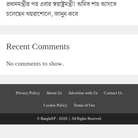
প্রধানমন্ত্রীর পর এবার স্বরাষ্ট্রমন্ত্রী! অমিত শাহ আসতে
চলেছেন খয়রাশোলে, জানুন কবে
Recent Comments
No comments to show.
Privacy Policy
About Us
Advertise with Us
Contact Us
Cookie Policy
Terms of Use
© BanglaXP - 2026 | All Rights Reserved