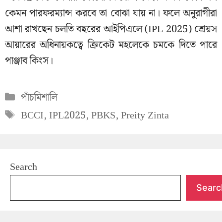
কেমন পারফরম্যান্স করবে তা বোঝা যায় না। ফলে অনুরাগীরা
আশা রাখছেন চলতি বছরের আইপিএলে (IPL 2025) শ্রেয়স
আয়ারের অধিনায়কত্বে ক্রিকেট মহলেকে চমকে দিতে পারে
পাঞ্জাব কিংস।
Categories
পাঁচমিশালি
Tags
BCCI
,
IPL2025
,
PBKS
,
Preity Zinta
Search
Searc