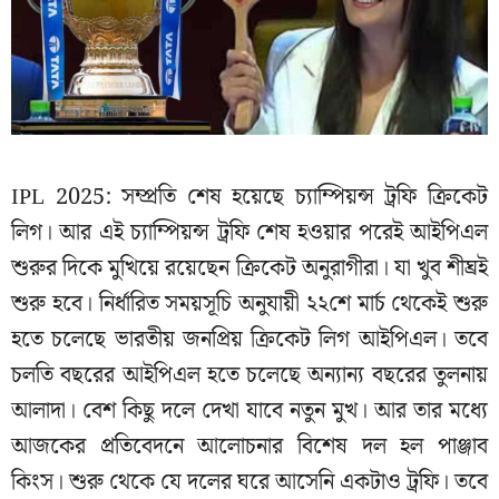
IPL 2025: সম্প্রতি শেষ হয়েছে চ্যাম্পিয়ন্স ট্রফি ক্রিকেট
লিগ। আর এই চ্যাম্পিয়ন্স ট্রফি শেষ হওয়ার পরেই আইপিএল
শুরুর দিকে মুখিয়ে রয়েছেন ক্রিকেট অনুরাগীরা। যা খুব শীঘ্রই
শুরু হবে। নির্ধারিত সময়সূচি অনুযায়ী ২২শে মার্চ থেকেই শুরু
হতে চলেছে ভারতীয় জনপ্রিয় ক্রিকেট লিগ আইপিএল। তবে
চলতি বছরের আইপিএল হতে চলেছে অন্যান্য বছরের তুলনায়
আলাদা। বেশ কিছু দলে দেখা যাবে নতুন মুখ। আর তার মধ্যে
আজকের প্রতিবেদনে আলোচনার বিশেষ দল হল পাঞ্জাব
কিংস। শুরু থেকে যে দলের ঘরে আসেনি একটাও ট্রফি। তবে