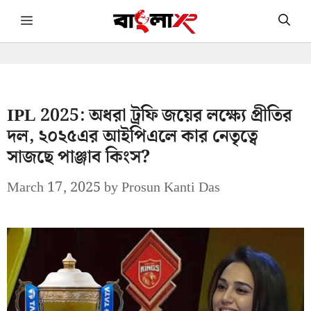
Skip
Menu
to
content
IPL 2025: অধরা ট্রফি জয়ের লক্ষ্যে প্রীতির
দল, ২০২৫এর আইপিএলে কার নেতৃত্বে
সাজছে পাঞ্জাব কিংস?
March 17, 2025
by
Prosun Kanti Das