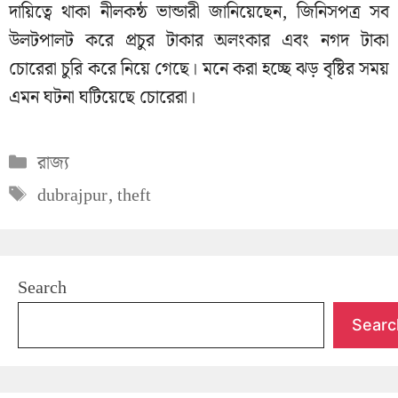
দায়িত্বে থাকা নীলকন্ঠ ভান্ডারী জানিয়েছেন, জিনিসপত্র সব
উলটপালট করে প্রচুর টাকার অলংকার এবং নগদ টাকা
চোরেরা চুরি করে নিয়ে গেছে। মনে করা হচ্ছে ঝড় বৃষ্টির সময়
এমন ঘটনা ঘটিয়েছে চোরেরা।
Categories
রাজ্য
Tags
dubrajpur
,
theft
Search
Searc