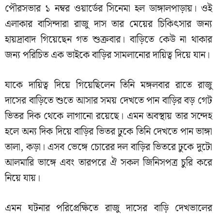
পৌরসভার ১ নম্বর ওয়ার্ডের সিনেমা হল ডাঙ্গালপাড়ায়। ওই
এলাকার বাসিন্দারা রাজু দাস তার মেয়ের চিকিৎসার জন্য
হায়দ্রাবাদ গিয়েছেন গত শুক্রবার। বাড়িতে কেউ না থাকার
জন্য পরিচিত এক ভাইকে বাড়ির সামলানোর দায়িত্ব দিয়ে যান।
যাকে দায়িত্ব দিয়ে গিয়েছিলেন তিনি মঙ্গলবার রাতে রাজু
দাসের বাড়িতে শুতে আসার সময় দেখতে পান বাড়ির বড় গেট
ভিতর দিক থেকে লাগানো রয়েছে। এমন অবস্থায় তার সন্দেহ
হলে অন্য দিক দিয়ে বাড়ির ভিতর ঢুকে তিনি দেখতে পান ভাঙ্গা
তালা, কড়া। এসব ভেঙ্গে চোরের দল বাড়ির ভিতরে ঢুকে দুটো
আলমারি ভাঙ্গে এবং তারপরে ঐ সকল জিনিসপত্র চুরি করে
নিয়ে যায়।
এমন ঘটনার পরিপ্রেক্ষিতে রাজু দাসের বাড়ি দেখভালের