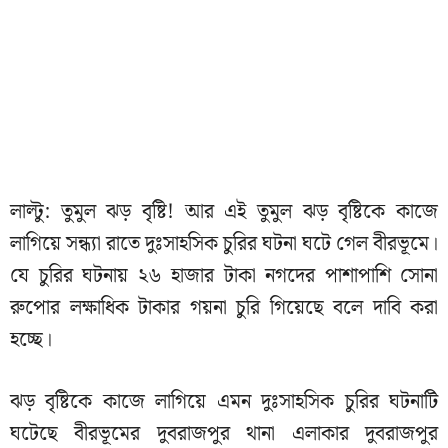
লাল্টু: তুমুল ঝড় বৃষ্টি! আর এই তুমুল ঝড় বৃষ্টিকে কাজে
লাগিয়ে সন্ধ্যা রাতে দুঃসাহসিক চুরির ঘটনা ঘটে গেল বীরভূমে।
যে চুরির ঘটনায় ২৬ হাজার টাকা নগদের পাশাপাশি সোনা
রুপোর লক্ষাধিক টাকার গয়না চুরি গিয়েছে বলে দাবি করা
হচ্ছে।
ঝড় বৃষ্টিকে কাজে লাগিয়ে এমন দুঃসাহসিক চুরির ঘটনাটি
ঘটেছে বীরভূমের দুবরাজপুর থানা এলাকার দুবরাজপুর