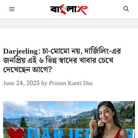
Skip
Menu
to
content
Darjeeling: চা-মোমো নয়, দার্জিলিং-এর
জনপ্রিয় এই ৬ ভিন্ন স্বাদের খাবার চেখে
দেখেছেন আগে?
June 24, 2025
by
Prosun Kanti Das