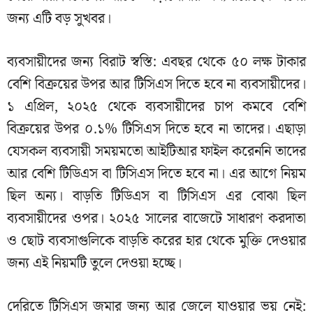
জন্য এটি বড় সুখবর।
ব্যবসায়ীদের জন্য বিরাট স্বস্তি: এবছর থেকে ৫০ লক্ষ টাকার
বেশি বিক্রয়ের উপর আর টিসিএস দিতে হবে না ব্যবসায়ীদের।
১ এপ্রিল, ২০২৫ থেকে ব্যবসায়ীদের চাপ কমবে বেশি
বিক্রয়ের উপর ০.১% টিসিএস দিতে হবে না তাদের। এছাড়া
যেসকল ব্যবসায়ী সময়মতো আইটিআর ফাইল করেননি তাদের
আর বেশি টিডিএস বা টিসিএস দিতে হবে না। এর আগে নিয়ম
ছিল অন্য। বাড়তি টিডিএস বা টিসিএস এর বোঝা ছিল
ব্যবসায়ীদের ওপর। ২০২৫ সালের বাজেটে সাধারণ করদাতা
ও ছোট ব্যবসাগুলিকে বাড়তি করের হার থেকে মুক্তি দেওয়ার
জন্য এই নিয়মটি তুলে দেওয়া হচ্ছে।
দেরিতে টিসিএস জমার জন্য আর জেলে যাওয়ার ভয় নেই: