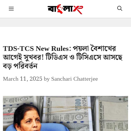
Skip
Menu
to
content
TDS-TCS New Rules: পয়লা বৈশাখের
আগেই সুখবর! টিডিএস ও টিসিএসে আসছে
বড় পরিবর্তন
March 11, 2025
by
Sanchari Chatterjee