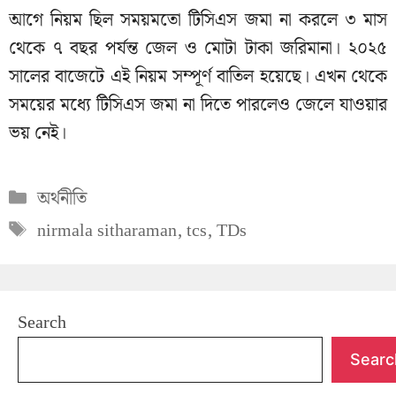
আগে নিয়ম ছিল সময়মতো টিসিএস জমা না করলে ৩ মাস
থেকে ৭ বছর পর্যন্ত জেল ও মোটা টাকা জরিমানা। ২০২৫
সালের বাজেটে এই নিয়ম সম্পূর্ণ বাতিল হয়েছে। এখন থেকে
সময়ের মধ্যে টিসিএস জমা না দিতে পারলেও জেলে যাওয়ার
ভয় নেই।
Categories
অর্থনীতি
Tags
nirmala sitharaman
,
tcs
,
TDs
Search
Searc