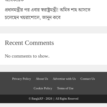
প্রধানমন্ত্রীর পর এবার স্বরাষ্ট্রমন্ত্রী! অমিত শাহ আসতে
চলেছেন খয়রাশোলে, জানুন কবে
Recent Comments
No comments to show.
Privacy Policy
About Us
Advertise with Us
Contact Us
Cookie Policy
Terms of Use
© BanglaXP - 2026 | All Rights Reserved