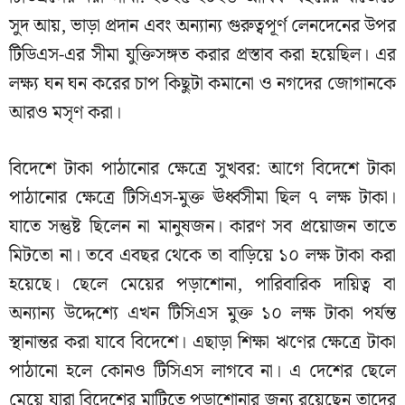
সুদ আয়, ভাড়া প্রদান এবং অন্যান্য গুরুত্বপূর্ণ লেনদেনের উপর
টিডিএস-এর সীমা যুক্তিসঙ্গত করার প্রস্তাব করা হয়েছিল। এর
লক্ষ্য ঘন ঘন করের চাপ কিছুটা কমানো ও নগদের জোগানকে
আরও মসৃণ করা।
বিদেশে টাকা পাঠানোর ক্ষেত্রে সুখবর: আগে বিদেশে টাকা
পাঠানোর ক্ষেত্রে টিসিএস-মুক্ত ঊর্ধ্বসীমা ছিল ৭ লক্ষ টাকা।
যাতে সন্তুষ্ট ছিলেন না মানুষজন। কারণ সব প্রয়োজন তাতে
মিটতো না। তবে এবছর থেকে তা বাড়িয়ে ১০ লক্ষ টাকা করা
হয়েছে। ছেলে মেয়ের পড়াশোনা, পারিবারিক দায়িত্ব বা
অন্যান্য উদ্দেশ্যে এখন টিসিএস মুক্ত ১০ লক্ষ টাকা পর্যন্ত
স্থানান্তর করা যাবে বিদেশে। এছাড়া শিক্ষা ঋণের ক্ষেত্রে টাকা
পাঠানো হলে কোনও টিসিএস লাগবে না। এ দেশের ছেলে
মেয়ে যারা বিদেশের মাটিতে পড়াশোনার জন্য রয়েছেন তাদের