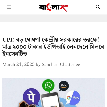
Skip
Menu
to
content
UPI: বড় ঘোষণা কেন্দ্রীয় সরকারের তরফে!
মাত্র ২০০০ টাকার ইউপিআই লেনদেনে মিলবে
ইনসেনটিভ
March 21, 2025
by
Sanchari Chatterjee