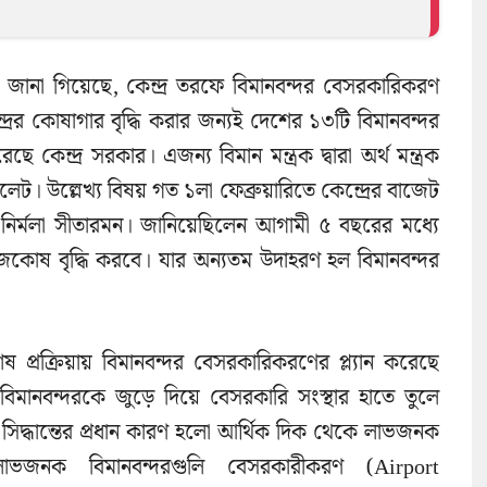
ার? জানা গিয়েছে, কেন্দ্র তরফে বিমানবন্দর বেসরকারিকরণ
েন্দ্রের কোষাগার বৃদ্ধি করার জন্যই দেশের ১৩টি বিমানবন্দর
 কেন্দ্র সরকার। এজন্য বিমান মন্ত্রক দ্বারা অর্থ মন্ত্রক
ট। উল্লেখ্য বিষয় গত ১লা ফেব্রুয়ারিতে কেন্দ্রের বাজেট
্রী নির্মলা সীতারমন। জানিয়েছিলেন আগামী ৫ বছরের মধ্যে
 রাজকোষ বৃদ্ধি করবে। যার অন্যতম উদাহরণ হল বিমানবন্দর
প্রক্রিয়ায় বিমানবন্দর বেসরকারিকরণের প্ল্যান করেছে
বিমানবন্দরকে জুড়ে দিয়ে বেসরকারি সংস্থার হাতে তুলে
 সিদ্ধান্তের প্রধান কারণ হলো আর্থিক দিক থেকে লাভজনক
াভজনক বিমানবন্দরগুলি বেসরকারীকরণ (Airport