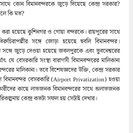
 সাথে কোন বিমানবন্দরকে জুড়ে দিয়েছে কেন্দ্র সরকার?
মহলে কি মত?
্ত করা হয়েছে কুশিনগর ও গোয়া বন্দরকে। রায়পুরের সাথে
িরুচিরাপল্লীর সঙ্গে জোড়া হয়েছে হুবলি বিমানবন্দর।
 সঙ্গে জুড়ে দেওয়া হয়েছে জবলপুরকে এবং ভুবনেশ্বরের
থাৎ যে বেসরকারি সংস্থা বারাণসী বিমানবন্দরের মালিকানা
ন্দরের মালিকানা। তবে বিশেষজ্ঞদের উক্তি, কেন্দ্র সরকার
বিমানবন্দর বেসরকারি (Airport Privatization) হওয়া
িকারীদের কাছে লাভজনক বিমানবন্দরের সাথে অলাভজনক
িকল্পনায় কেন্দ্র কতটা সফল হয় সেটাই দেখার।