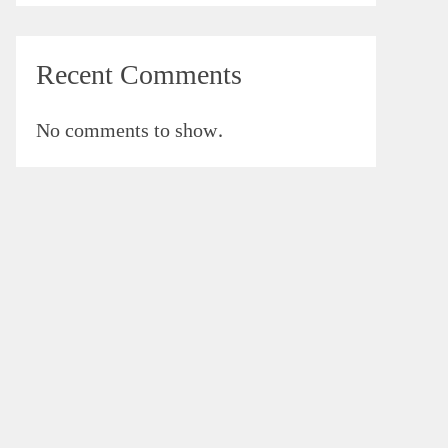
Recent Comments
No comments to show.