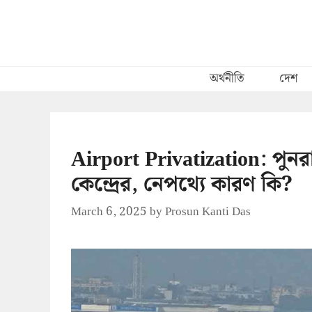
Skip
to
content
অর্থনীতি
দেশ
Airport Privatization: পুনর
কেন্দ্রের, নেপথ্যে কারণ কি?
March 6, 2025
by
Prosun Kanti Das