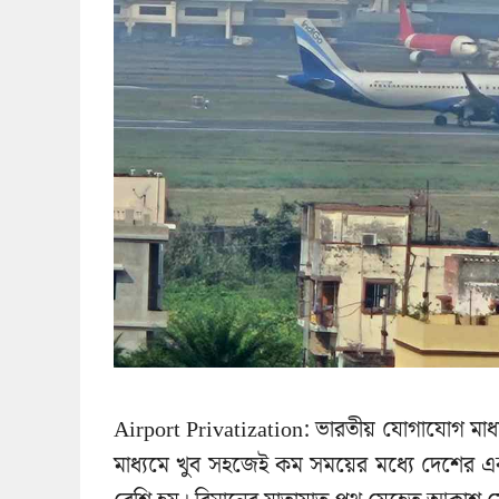
Airport Privatization: ভারতীয় যোগাযোগ মাধ্য
মাধ্যমে খুব সহজেই কম সময়ের মধ্যে দেশের এক প