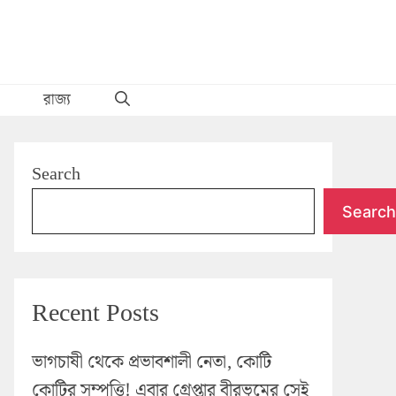
রাজ্য
Search
Search
Recent Posts
ভাগচাষী থেকে প্রভাবশালী নেতা, কোটি
কোটির সম্পত্তি! এবার গ্রেপ্তার বীরভূমের সেই