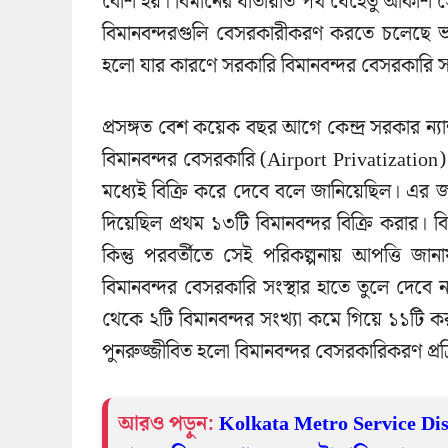
বেশি হয়। বিমানের যাতায়াত পথ যেহেতু আকাশ স
বিমানবন্দরগুলি বেসরকারীকরণ করতে চলেছে ভা
হলো যার কারণে সরকারি বিমানবন্দর বেসরকারি সংস
প্রসঙ্গত বেশ কয়েক বছর আগে কেন্দ্র সরকার 
বিমানবন্দর বেসরকারি (Airport Privatizatio
মধ্যেই বিক্রি করে দেবে বলে জানিয়েছিল। এর
দিয়েছিল প্রথম ১৩টি বিমানবন্দর বিক্রি করার। বি
কিন্তু পরবর্তীতে সেই পরিকল্পনায় আপত্তি জান
বিমানবন্দর বেসরকারি সংস্থার হাতে তুলে দেবে
থেকে ২টি বিমানবন্দর সংখ্যা কমে গিয়ে ১১টি কর
পুনরুজ্জীবিত হলো বিমানবন্দর বেসরকারিকরণ প্রক্
আরও পড়ুন:
Kolkata Metro Service Disr