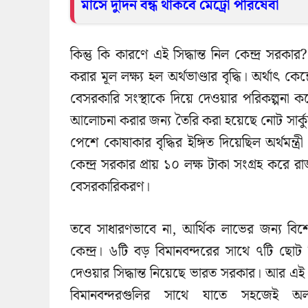
মাসে দুদিন বন্ধ থাকবে মেট্রো পরিষেবা
কিন্তু কি কারণে এই সিদ্ধান্ত নিল কেন্দ্র সরক
করার মূল লক্ষ্য হল অর্থভাণ্ডার বৃদ্ধি। অর্থাৎ ক
বেসরকারি সংস্থাকে দিয়ে দেওয়ার পরিকল্পনা করেছে
আলোচনা করার জন্য তৈরি করা হয়েছে নোট সার্কুলে
পেশে কোষাকার বৃদ্ধির ইঙ্গিত দিয়েছিল অর্থমন্ত
কেন্দ্র সরকার প্রায় ১০ লক্ষ টাকা সংগ্রহ করে
বেসরকারিকরণ।
তবে সাধারণভাবে না, আর্থিক লাভের জন্য বিশেষ 
কেন্দ্র। ৬টি বড় বিমানবন্দরের সাথে ৭টি ছোট 
দেওয়ার সিদ্ধান্ত নিয়েছে ভারত সরকার। আর এই
বিমানবন্দরগুলির সাথে যাতে সহজেই অল