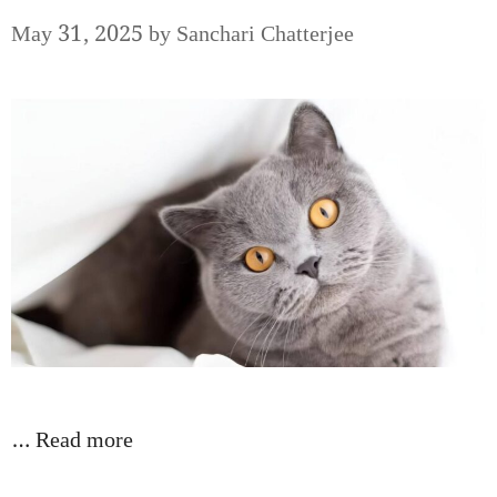
May 31, 2025
by
Sanchari Chatterjee
…
Read more