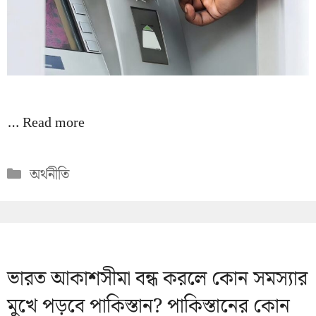
…
Read more
Categories
অর্থনীতি
ভারত আকাশসীমা বন্ধ করলে কোন সমস্যার
মুখে পড়বে পাকিস্তান? পাকিস্তানের কোন