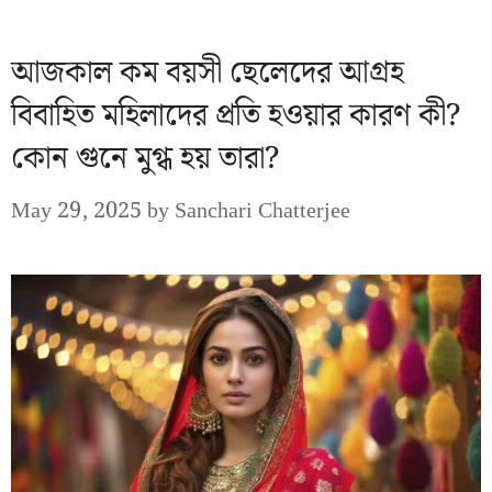
আজকাল কম বয়সী ছেলেদের আগ্রহ
বিবাহিত মহিলাদের প্রতি হওয়ার কারণ কী?
কোন গুনে মুগ্ধ হয় তারা?
May 29, 2025
by
Sanchari Chatterjee