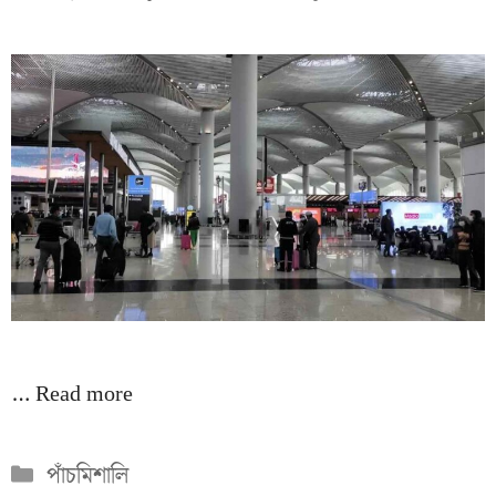
…
Read more
Categories
পাঁচমিশালি