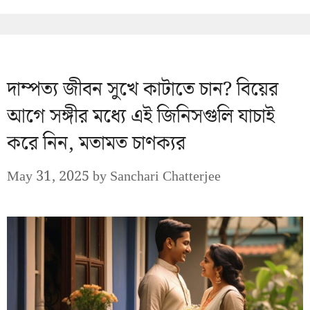
দাম্পত্য জীবন সুখে কাটাতে চান? বিয়ের
আগে সঙ্গীর মধ্যে এই জিনিসগুলি যাচাই
করে নিন, মতামত চাণক্যর
May 31, 2025
by
Sanchari Chatterjee