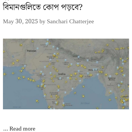
বিমানগুলিতে কোপ পড়বে?
May 30, 2025
by
Sanchari Chatterjee
…
Read more