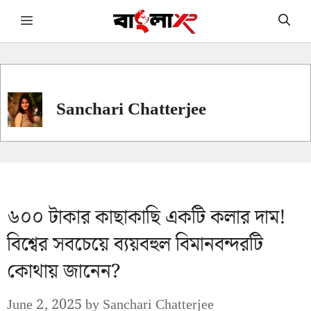
Skip
Menu
to
content
Sanchari Chatterjee
৬০০ টাকার কাছাকাছি একটি কলার দাম!
বিশ্বের সবচেয়ে ব্যয়বহুল বিমানবন্দরটি
কোথায় জানেন?
June 2, 2025
by
Sanchari Chatterjee