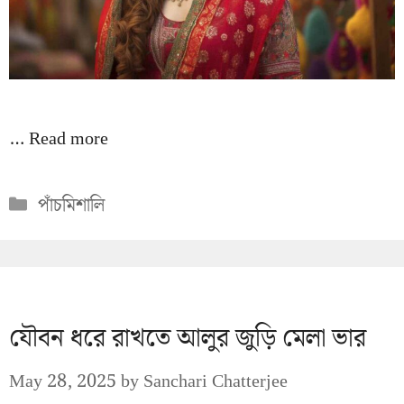
…
Read more
Categories
পাঁচমিশালি
যৌবন ধরে রাখতে আলুর জুড়ি মেলা ভার
May 28, 2025
by
Sanchari Chatterjee