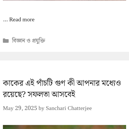
…
Read more
Categories
বিজ্ঞান ও প্রযুক্তি
কাকের এই পাঁচটি গুণ কী আপনার মধ্যেও
রয়েছে? সফলতা আসবেই
May 29, 2025
by
Sanchari Chatterjee