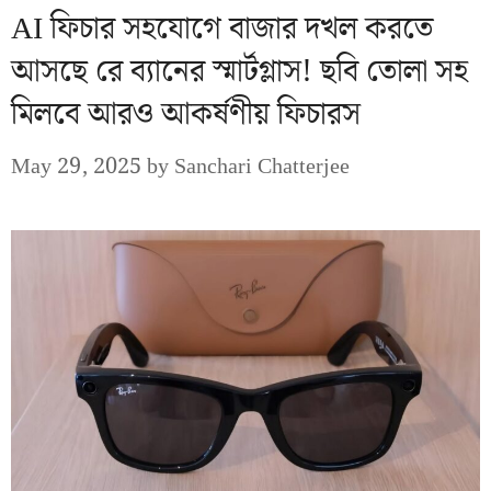
AI ফিচার সহযোগে বাজার দখল করতে
আসছে রে ব্যানের স্মার্টগ্লাস! ছবি তোলা সহ
মিলবে আরও আকর্ষণীয় ফিচারস
May 29, 2025
by
Sanchari Chatterjee