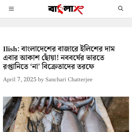
Skip
Menu
to
content
Ilish: বাংলাদেশের বাজারে ইলিশের দাম
এবার আকাশ ছোঁয়া! নববর্ষের ভারতে
রপ্তানিতে ‘না’ বিক্রেতাদের তরফে
April 7, 2025
by
Sanchari Chatterjee