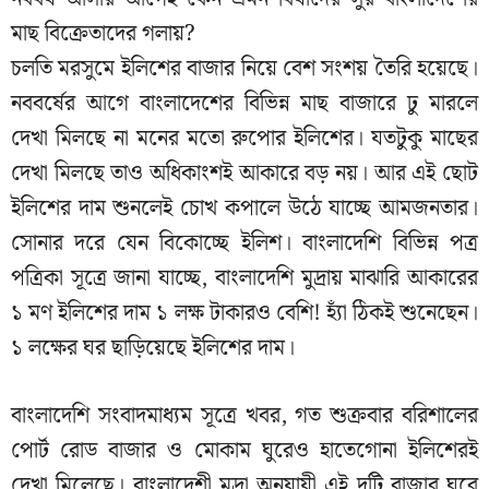
মাছ বিক্রেতাদের গলায়?
চলতি মরসুমে ইলিশের বাজার নিয়ে বেশ সংশয় তৈরি হয়েছে।
নববর্ষের আগে বাংলাদেশের বিভিন্ন মাছ বাজারে ঢু মারলে
দেখা মিলছে না মনের মতো রুপোর ইলিশের। যতটুকু মাছের
দেখা মিলছে তাও অধিকাংশই আকারে বড় নয়। আর এই ছোট
ইলিশের দাম শুনলেই চোখ কপালে উঠে যাচ্ছে আমজনতার।
সোনার দরে যেন বিকোচ্ছে ইলিশ। বাংলাদেশি বিভিন্ন পত্র
পত্রিকা সূত্রে জানা যাচ্ছে, বাংলাদেশি মুদ্রায় মাঝারি আকারের
১ মণ ইলিশের দাম ১ লক্ষ টাকারও বেশি! হ্যাঁ ঠিকই শুনেছেন।
১ লক্ষের ঘর ছাড়িয়েছে ইলিশের দাম।
বাংলাদেশি সংবাদমাধ্যম সূত্রে খবর, গত শুক্রবার বরিশালের
পোর্ট রোড বাজার ও মোকাম ঘুরেও হাতেগোনা ইলিশেরই
দেখা মিলেছে। বাংলাদেশী মুদ্রা অনুযায়ী এই দুটি বাজার ঘুরে