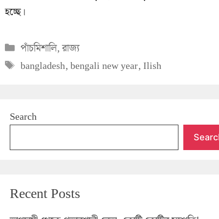
হচ্ছে।
Categories
পাঁচমিশালি
,
রাজ্য
Tags
bangladesh
,
bengali new year
,
Ilish
Search
Searc
Recent Posts