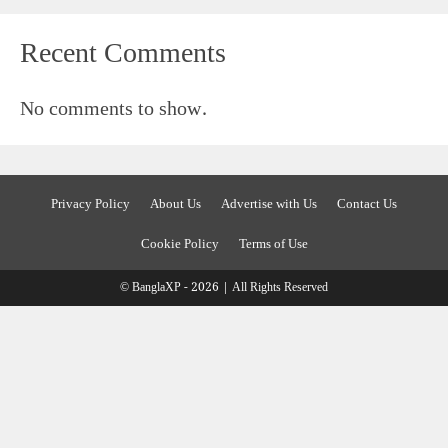
Recent Comments
No comments to show.
Privacy Policy
About Us
Advertise with Us
Contact Us
Cookie Policy
Terms of Use
© BanglaXP - 2026 | All Rights Reserved