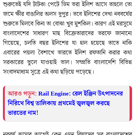
শুরুতেই যদি টাটকা পেটে ডিম ভরা ইলিশ আসে তাহলে তো
জমে ক্ষীর বাঙালির অলস দুপুর। তবে ইলিশের দেখা নববর্ষের
শুরুতে মিলবে কিনা তা বোঝা খুব মুশকিল। কারণ এই মরসুমে
বাংলাদেশের সাধারণ মাছ বিক্রেতারাদের তরফে জানানো
গিয়েছে, চলতি বছর ইলিশের যা হাল হয়েছে তাতে নাকি
এবারের পয়লা বৈশাখে ভারতে ইলিশ রফতানি করার কথা
সরকারের ভুলে যাওয়াই ভাল। সম্প্রতি বাংলাদেশি বিভিন্ন
সংবাদমাধ্যম সূত্রে এই কথা ছড়িয়ে পড়েছে।
আরও পড়ুন:
Rail Engine: রেল ইঞ্জিন উৎপাদনের
নিরিখে বিশ্ব তালিকায় প্রথমেই জ্বলজ্বল করছে
ভারতের নাম!
নববর্ষ আসার আগেই কেন এমন বিষাদের সুর বাংলাদেশের