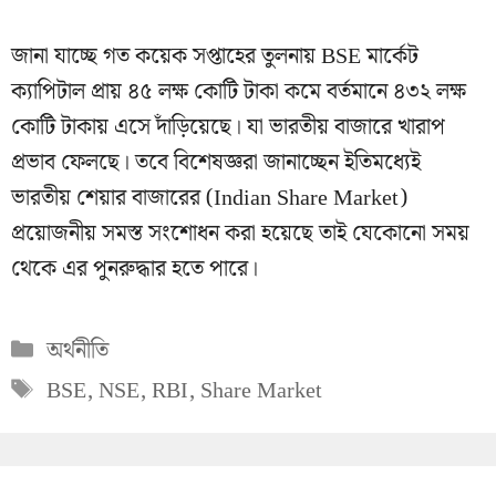
জানা যাচ্ছে গত কয়েক সপ্তাহের তুলনায় BSE মার্কেট
ক্যাপিটাল প্রায় ৪৫ লক্ষ কোটি টাকা কমে বর্তমানে ৪৩২ লক্ষ
কোটি টাকায় এসে দাঁড়িয়েছে। যা ভারতীয় বাজারে খারাপ
প্রভাব ফেলছে। তবে বিশেষজ্ঞরা জানাচ্ছেন ইতিমধ্যেই
ভারতীয় শেয়ার বাজারের (Indian Share Market)
প্রয়োজনীয় সমস্ত সংশোধন করা হয়েছে তাই যেকোনো সময়
থেকে এর পুনরুদ্ধার হতে পারে।
Categories
অর্থনীতি
Tags
BSE
,
NSE
,
RBI
,
Share Market