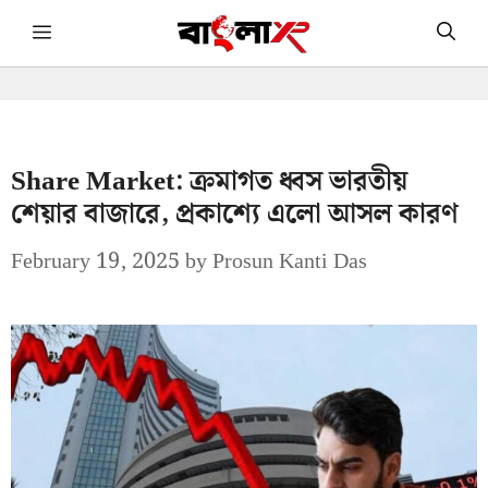
Skip
Menu
to
content
Share Market: ক্রমাগত ধ্বস ভারতীয়
শেয়ার বাজারে, প্রকাশ্যে এলো আসল কারণ
February 19, 2025
by
Prosun Kanti Das