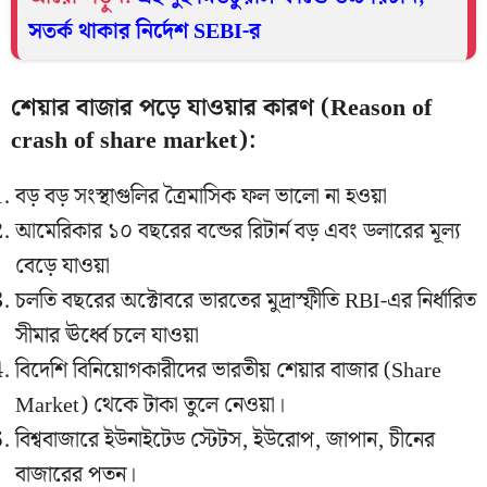
সতর্ক থাকার নির্দেশ SEBI-র
শেয়ার বাজার পড়ে যাওয়ার কারণ (Reason of
crash of share market):
বড় বড় সংস্থাগুলির ত্রৈমাসিক ফল ভালো না হওয়া
আমেরিকার ১০ বছরের বন্ডের রিটার্ন বড় এবং ডলারের মূল্য
বেড়ে যাওয়া
চলতি বছরের অক্টোবরে ভারতের মুদ্রাস্ফীতি RBI-এর নির্ধারিত
সীমার ঊর্ধ্বে চলে যাওয়া
বিদেশি বিনিয়োগকারীদের ভারতীয় শেয়ার বাজার (Share
Market) থেকে টাকা তুলে নেওয়া।
বিশ্ববাজারে ইউনাইটেড স্টেটস, ইউরোপ, জাপান, চীনের
বাজারের পতন।