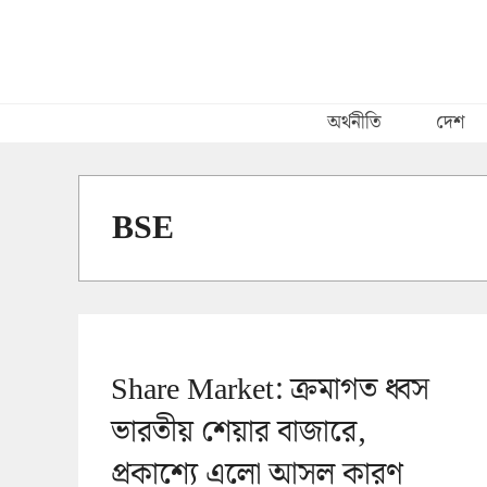
Skip
to
content
অর্থনীতি
দেশ
BSE
Share Market: ক্রমাগত ধ্বস
ভারতীয় শেয়ার বাজারে,
প্রকাশ্যে এলো আসল কারণ