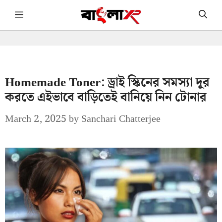
Skip
Menu
to
content
Homemade Toner: ড্রাই স্কিনের সমস্যা দূর
করতে এইভাবে বাড়িতেই বানিয়ে নিন টোনার
March 2, 2025
by
Sanchari Chatterjee