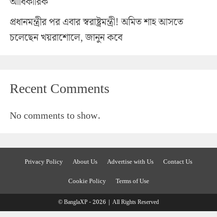
আধিকারিক
প্রধানমন্ত্রীর পর এবার স্বরাষ্ট্রমন্ত্রী! অমিত শাহ আসতে
চলেছেন খয়রাশোলে, জানুন কবে
Recent Comments
No comments to show.
Privacy Policy
About Us
Advertise with Us
Contact Us
Cookie Policy
Terms of Use
© BanglaXP - 2026 | All Rights Reserved