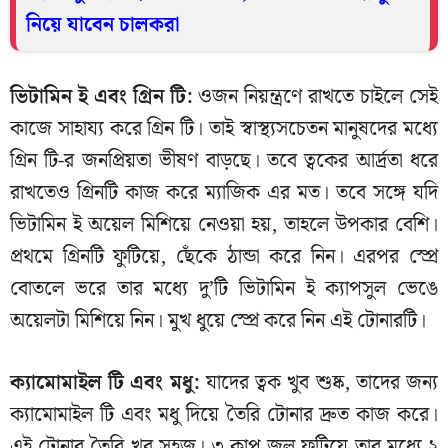
নিয়ে যাবেন চালকরা
ভিটামিন ই এবং গ্রিন টি:
ওজন নিয়ন্ত্রণে রাখতে চাইলে সেই
কাজে সাহায্য করে গ্রিন টি। তাই স্বাস্থ্যসচেতন মানুষদের মধ্যে
গ্রিন টি-র জনপ্রিয়তা ভীষণ বাড়ছে। তবে ত্বকের আর্দ্রতা ধরে
রাখতেও গ্রিনটি কাজ করে ম্যাজিক এর মত। তবে সঙ্গে যদি
ভিটামিন ই অয়েল মিশিয়ে নেওয়া হয়, তাহলে উপকার বেশি।
প্রথমে গ্রিনটি ফুটিয়ে, ছেঁকে ঠান্ডা করে নিন। এরপর স্প্রে
বোতলে ভরে তার মধ্যে দু’টি ভিটামিন ই ক্যাপসুল ভেঙে
অয়েলটা মিশিয়ে নিন। মুখ ধুয়ে স্প্রে করে নিন এই টোনারটি।
ক্যামোমাইল টি এবং মধু:
যাদের ত্বক খুব শুষ্ক, তাদের জন্য
ক্যামোমাইল টি এবং মধু দিয়ে তৈরি টোনার দ্রুত কাজ করে।
এই টোনার তৈরি খুব সহজ। ৩ কাপ জল ফুটিয়ে তার মধ্যে ২