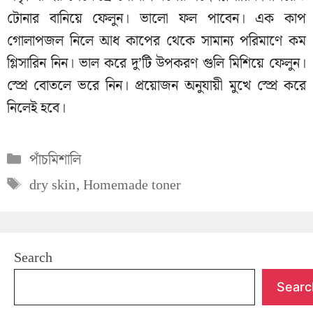
টোনার বানিয়ে ফেলুন। ভালো ফল পাবেন। এক কাপ
গোলাপজল নিলে আধ কাপের থেকে সামান্য পরিমাণে কম
গ্লিসারিন নিন। ভাল করে দু’টি উপকরণ গুলি মিশিয়ে ফেলুন।
স্প্রে বোতলে ভরে নিন। প্রয়োজন অনুযায়ী মুখে স্প্রে করে
নিলেই হবে।
Categories
পাঁচমিশালি
Tags
dry skin
,
Homemade toner
Search
Searc