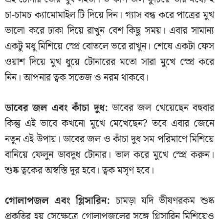
চা-চামচ ক্যামোমাইল টি দিয়ে দিন। গ্যাস বন্ধ করে পাত্রের মুখ
ভালো করে ঢাকা দিয়ে রাখুন বেশ কিছু সময়। এবার সামান্য
একটু মধু মিশিয়ে স্প্রে বোতলে ভরে রাখুন। শেষে একটা ফেস
ওয়াশ দিয়ে মুখ ধুয়ে টোনারের মতো সারা মুখে স্প্রে করে
নিন। আপনার ত্বক সতেজ ও নরম থাকবে।
ডাবের জল এবং কাঁচা দুধ:
ডাবের জল খেয়েছেন বহুবার
কিন্তু এই ভাবে কখনো মুখে মেখেছেন? তবে এবার জেনে
নতুন এই উপায়। ডাবের জল ও কাঁচা দুধ সম পরিমাণে মিশিয়ে
বানিয়ে ফেলুন ডাবদুধ টোনার। ভাল করে মুখে স্প্রে করুন।
শুষ্ক ত্বকের অস্বস্তি দূর হবে। ত্বক মসৃণ হবে।
গোলাপজল এবং গ্লিসারিন:
চামড়া যদি ভীষণরকম শুষ্ক
প্রকৃতির হয় সেক্ষেত্রে গোলাপজলের সঙ্গে গ্লিসারিন মিশিয়েও