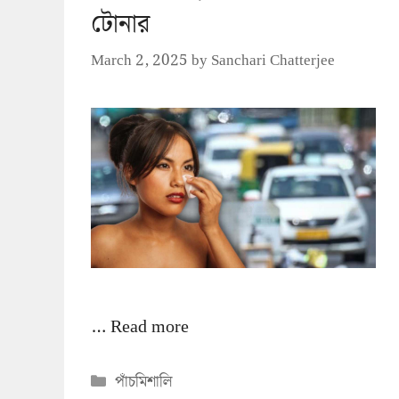
টোনার
March 2, 2025
by
Sanchari Chatterjee
…
Read more
Categories
পাঁচমিশালি