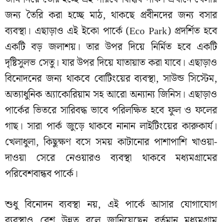
জন্য তৈরি করা হচ্ছে মাঠ, থাকছে প্রবীনদের জন্য বসার
ব্যবস্থা। এছাড়াও এই ইকো পার্কে (Eco Park) প্রদর্শিত হবে
একটি বড় জলাশয়। তার উপর দিয়ে নির্মিত হবে একটি
দৃষ্টিসুলভ সেতু। যার উপর দিয়ে যাতায়াত করা যাবে। এছাড়াও
বিনোদনের জন্য থাকবে বোটিংয়ের ব্যবস্থা, সাউন্ড সিস্টেম,
অত্যাধুনিক অ্যাকোরিয়াম সহ আরো অন্যান্য জিনিস। এছাড়াও
পার্কের ভিতরে সারিবদ্ধ ভাবে পরিলক্ষিত হবে ফুল ও ফলের
গাছ। সারা পার্ক জুড়ে থাকবে নানান লাইটিংয়ের কারুকার্য।
খেলাধুলা, কিছুক্ষণ বসে সময় কাটানোর পাশাপাশি খাওয়া-
দাওয়া সেরে নেওয়ারও ব্যবস্থা থাকবে মধ্যমগ্রামের
পরিবেশবান্ধব পার্কে।
শুধু বিনোদন ব্যবস্থা নয়, এই পার্কে আসার যোগাযোগ
ব্যবস্থাও বেশ উন্নত বলে জানিয়েছেন বর্তমান মধ্যমগ্রাম