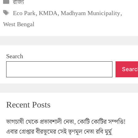
Categories
রাজ্য
Tags
Eco Park
,
KMDA
,
Madhyam Municipality
,
West Bengal
Search
Searc
Recent Posts
ভাগচাষী থেকে প্রভাবশালী নেতা, কোটি কোটির সম্পত্তি!
এবার গ্রেপ্তার বীরভূমের সেই তৃণমূল নেতা রবি মুর্মু