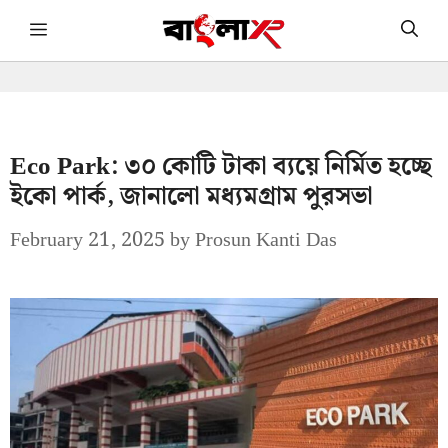
Skip
Menu
to
content
Eco Park: ৩০ কোটি টাকা ব্যয়ে নির্মিত হচ্ছে
ইকো পার্ক, জানালো মধ্যমগ্রাম পুরসভা
February 21, 2025
by
Prosun Kanti Das